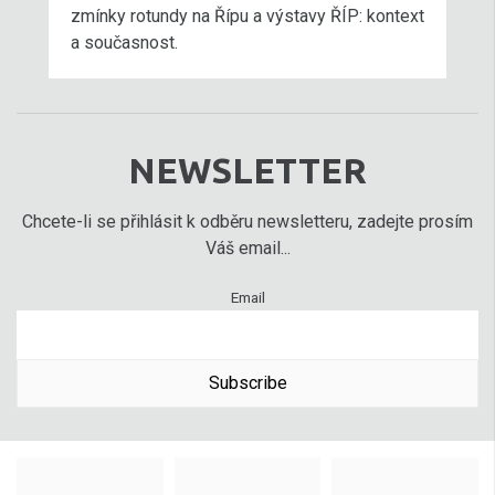
zmínky rotundy na Řípu a výstavy ŘÍP: kontext
a současnost.
NEWSLETTER
Chcete-li se přihlásit k odběru newsletteru, zadejte prosím
Váš email...
Email
Subscribe