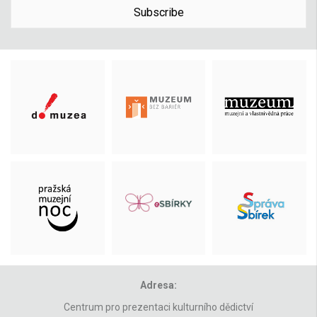
Subscribe
Adresa:
Centrum pro prezentaci kulturního dědictví