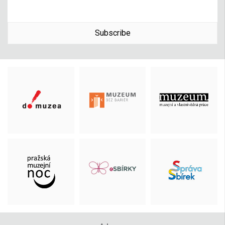
Subscribe