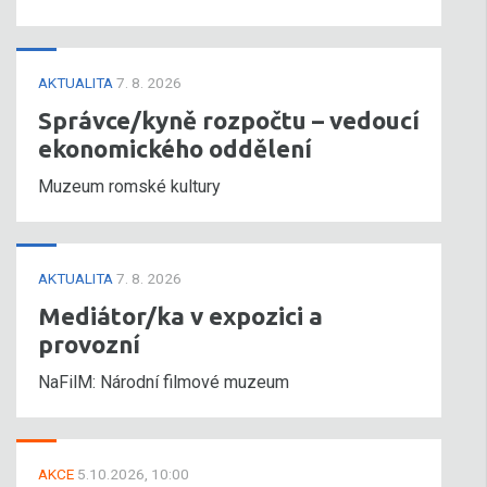
AKTUALITA
7. 8. 2026
Správce/kyně rozpočtu – vedoucí
ekonomického oddělení
Muzeum romské kultury
AKTUALITA
7. 8. 2026
Mediátor/ka v expozici a
provozní
NaFilM: Národní filmové muzeum
AKCE
5.10.2026, 10:00