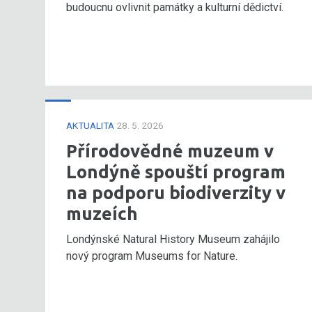
budoucnu ovlivnit památky a kulturní dědictví.
AKTUALITA
28. 5. 2026
Přírodovědné muzeum v
Londýně spouští program
na podporu biodiverzity v
muzeích
Londýnské Natural History Museum zahájilo
nový program Museums for Nature.