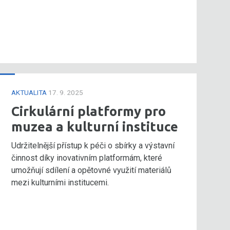
AKTUALITA
17. 9. 2025
Cirkulární platformy pro
muzea a kulturní instituce
Udržitelnější přístup k péči o sbírky a výstavní
činnost díky inovativním platformám, které
umožňují sdílení a opětovné využití materiálů
mezi kulturními institucemi.