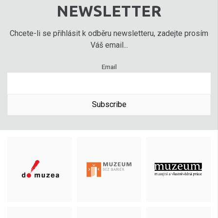
NEWSLETTER
Chcete-li se přihlásit k odběru newsletteru, zadejte prosím
Váš email...
Email
Subscribe