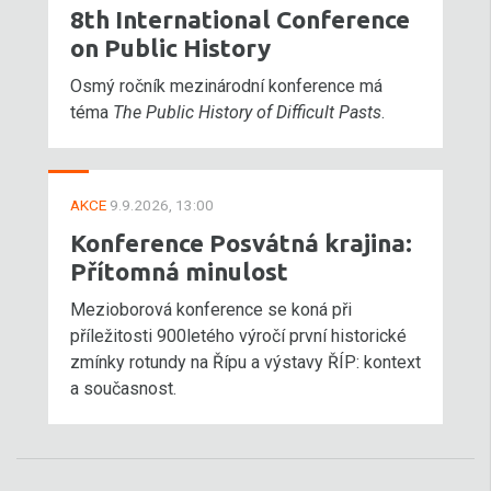
8th International Conference
on Public History
Osmý ročník mezinárodní konference má
téma
The Public History of Difficult Pasts
.
AKCE
9.9.2026, 13:00
Konference Posvátná krajina:
Přítomná minulost
Mezioborová konference se koná při
příležitosti 900letého výročí první historické
zmínky rotundy na Řípu a výstavy ŘÍP: kontext
a současnost.