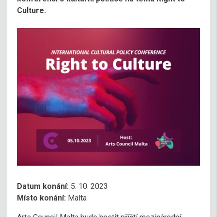
Culture.
Datum konání:
5. 10. 2023
Místo konání:
Malta