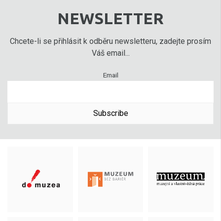
NEWSLETTER
Chcete-li se přihlásit k odběru newsletteru, zadejte prosím
Váš email...
Email
Subscribe