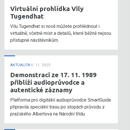
Virtuální prohlídka Vily
Tugendhat
Vilu Tugendhat si nově můžete prohlédnout i
virtuálně, včetně míst a detailů, které běžně nejsou
přístupné návštěvníkům.
AKTUALITA
6. 11. 2023
Demonstraci ze 17. 11. 1989
přiblíží audioprůvodce a
autentické záznamy
Platforma pro digitální audioprůvodce SmartGuide
připravila speciální trasu po stopách průvodu z
pražského Albertova na Národní třídu.