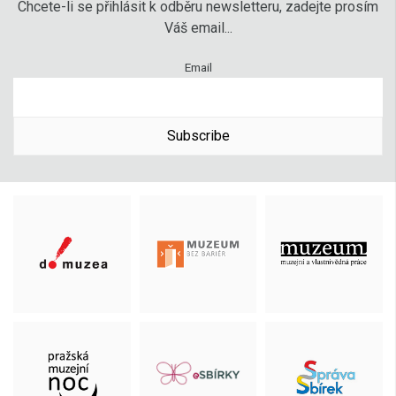
Chcete-li se přihlásit k odběru newsletteru, zadejte prosím
Váš email...
Email
Subscribe