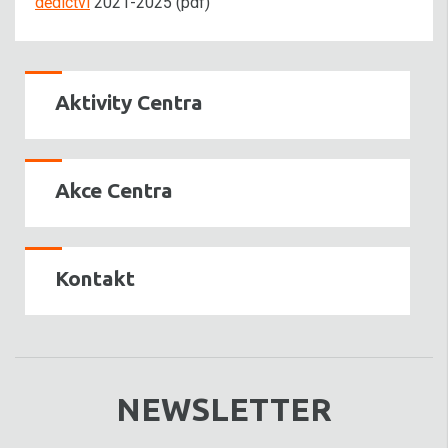
dědictví
2021-2025 (pdf)
Aktivity Centra
Akce Centra
Kontakt
NEWSLETTER