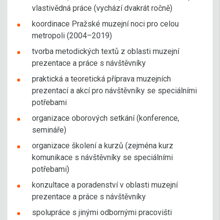
vlastivědná práce (vychází dvakrát ročně)
koordinace Pražské muzejní noci pro celou
metropoli (2004–2019)
tvorba metodických textů z oblasti muzejní
prezentace a práce s návštěvníky
praktická a teoretická příprava muzejních
prezentací a akcí pro návštěvníky se speciálními
potřebami
organizace oborových setkání (konference,
semináře)
organizace školení a kurzů (zejména kurz
komunikace s návštěvníky se speciálními
potřebami)
konzultace a poradenství v oblasti muzejní
prezentace a práce s návštěvníky
spolupráce s jinými odbornými pracovišti