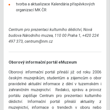
tvorba a aktualizace Kalendária příspěvkových
organizací MK ČR
Centrum pro prezentaci kulturního dědictví, Nová
budova Národního muzea, 110 00 Praha 1, +420 224
497 373, centrum@nm.cz
Oborový informační portál eMuzeum
Oborový informační portál přináší již od roku 2006
českým muzejníkům, studentům a zájemcům o obor
pravidelné aktuální informace z dění v tuzemském i
zahraničním muzejnictví. Redakci, správu a provoz
portálu zajišťuje Centrum pro prezentaci kulturního
dědictví. Informační portál přináší aktuality z
muzejnictví, informace o trendech v oboru nebo