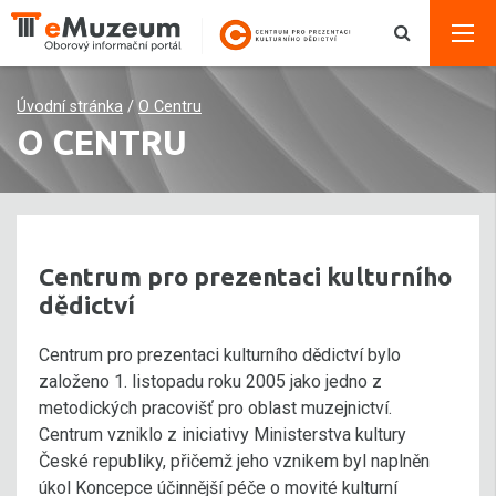
Úvodní stránka
/
O Centru
O CENTRU
Centrum pro prezentaci kulturního
dědictví
Centrum pro prezentaci kulturního dědictví bylo
založeno 1. listopadu roku 2005 jako jedno z
metodických pracovišť pro oblast muzejnictví.
Centrum vzniklo z iniciativy Ministerstva kultury
České republiky, přičemž jeho vznikem byl naplněn
úkol Koncepce účinnější péče o movité kulturní