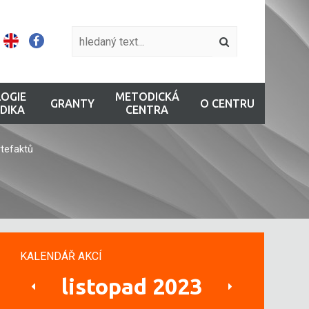
OGIE
METODICKÁ
GRANTY
O CENTRU
DIKA
CENTRA
tefaktů
KALENDÁŘ AKCÍ
listopad 2023