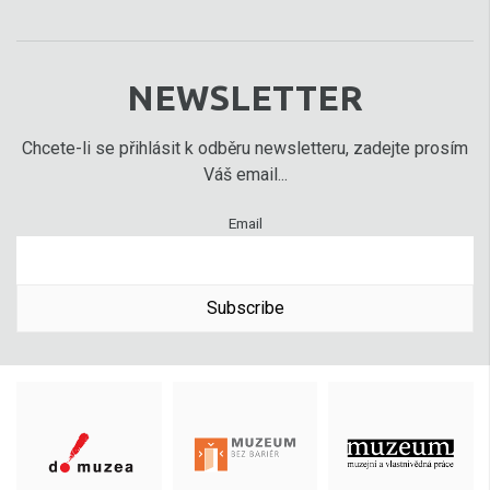
NEWSLETTER
Chcete-li se přihlásit k odběru newsletteru, zadejte prosím
Váš email...
Email
Subscribe