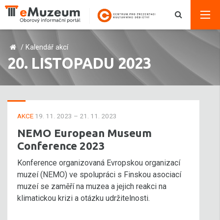
/
Kalendář akcí
20. LISTOPADU 2023
AKCE
19. 11. 2023 – 21. 11. 2023
NEMO European Museum
Conference 2023
Konference organizovaná Evropskou organizací
muzeí (NEMO) ve spolupráci s Finskou asociací
muzeí se zaměří na muzea a jejich reakci na
klimatickou krizi a otázku udržitelnosti.