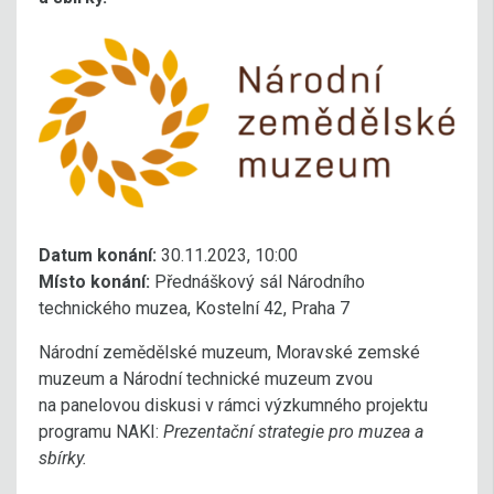
Datum konání:
30.11.2023, 10:00
Místo konání:
Přednáškový sál Národního
technického muzea, Kostelní 42, Praha 7
Národní zemědělské muzeum, Moravské zemské
muzeum a Národní technické muzeum zvou
na panelovou diskusi v rámci výzkumného projektu
programu NAKI:
Prezentační strategie pro muzea a
sbírky.