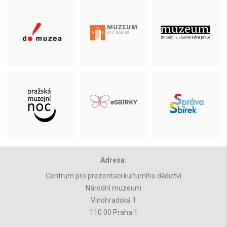
Adresa:
Centrum pro prezentaci kulturního dědictví
Národní muzeum
Vinohradská 1
110 00 Praha 1