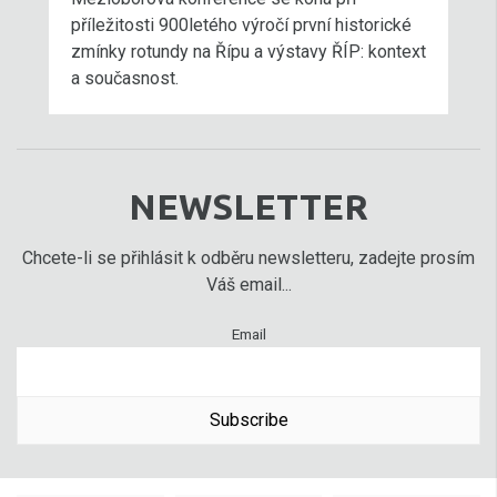
příležitosti 900letého výročí první historické
zmínky rotundy na Řípu a výstavy ŘÍP: kontext
a současnost.
NEWSLETTER
Chcete-li se přihlásit k odběru newsletteru, zadejte prosím
Váš email...
Email
Subscribe