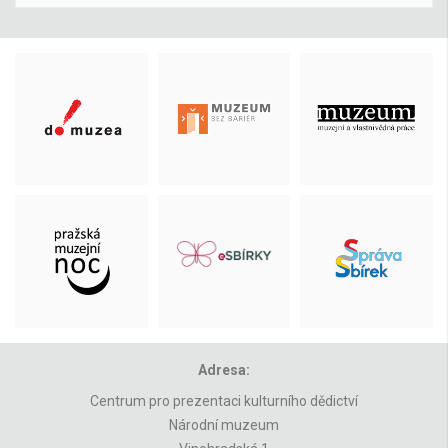
Adresa:
Centrum pro prezentaci kulturního dědictví
Národní muzeum