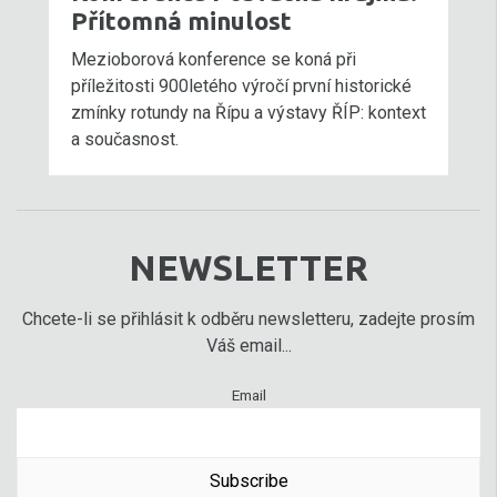
Přítomná minulost
Mezioborová konference se koná při
příležitosti 900letého výročí první historické
zmínky rotundy na Řípu a výstavy ŘÍP: kontext
a současnost.
NEWSLETTER
Chcete-li se přihlásit k odběru newsletteru, zadejte prosím
Váš email...
Email
Subscribe