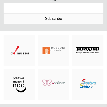
Email
Subscribe