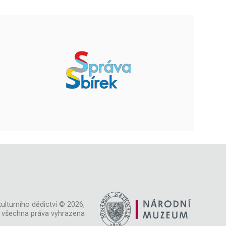
ulturního dědictví © 2026,
všechna práva vyhrazena