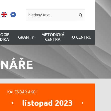
OGIE
METODICKÁ
GRANTY
O CENTRU
DIKA
CENTRA
INÁŘE
KALENDÁŘ AKCÍ
listopad 2023