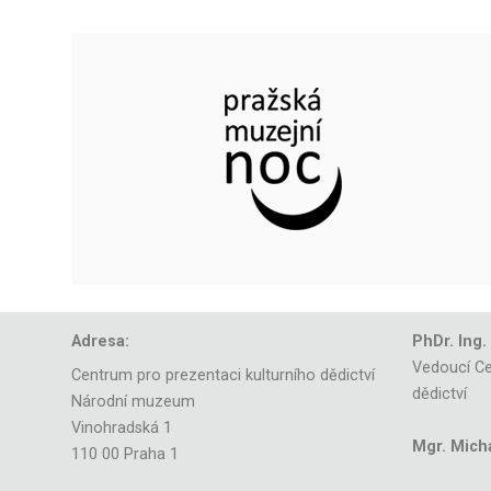
Adresa:
PhDr. Ing.
Vedoucí Ce
Centrum pro prezentaci kulturního dědictví
dědictví
Národní muzeum
Vinohradská 1
Mgr. Mich
110 00 Praha 1