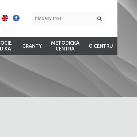
OGIE
METODICKÁ
GRANTY
O CENTRU
DIKA
CENTRA