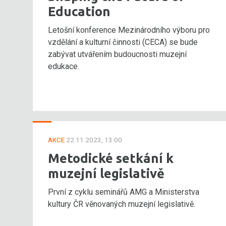
Education
Letošní konference Mezinárodního výboru pro
vzdělání a kulturní činnosti (CECA) se bude
zabývat utvářením budoucnosti muzejní
edukace.
AKCE
22.11.2023, 13:00
Metodické setkání k
muzejní legislativě
První z cyklu seminářů AMG a Ministerstva
kultury ČR věnovaných muzejní legislativě.