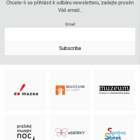
Chcete-li se přihlásit k odběru newsletteru, zadejte prosím
Váš email...
Email
Subscribe