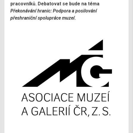
pracovníků. Debatovat se bude na téma
Překonávání hranic: Podpora a posilování
přeshraniční spolupráce muzeí
.