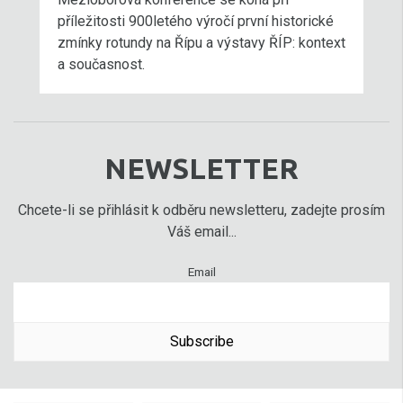
příležitosti 900letého výročí první historické
zmínky rotundy na Řípu a výstavy ŘÍP: kontext
a současnost.
NEWSLETTER
Chcete-li se přihlásit k odběru newsletteru, zadejte prosím
Váš email...
Email
Subscribe