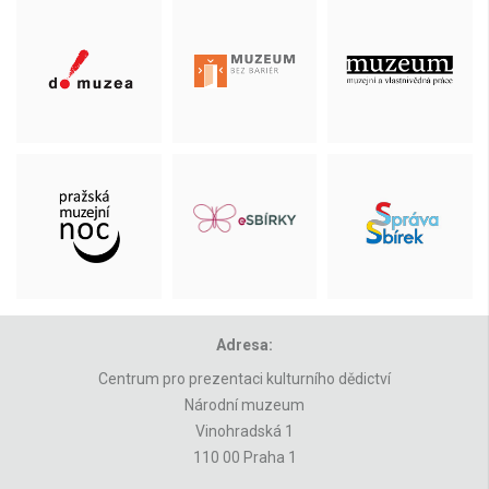
Adresa:
Centrum pro prezentaci kulturního dědictví
Národní muzeum
Vinohradská 1
110 00 Praha 1