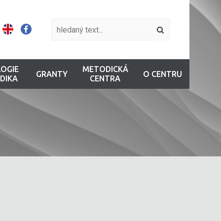
OGIE
METODICKÁ
GRANTY
O CENTRU
DIKA
CENTRA