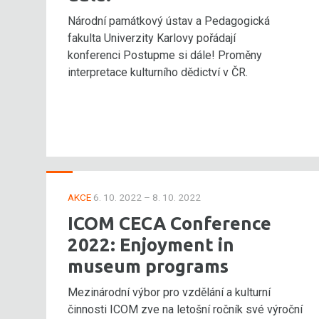
Národní památkový ústav a Pedagogická
fakulta Univerzity Karlovy pořádají
konferenci Postupme si dále! Proměny
interpretace kulturního dědictví v ČR.
AKCE
6. 10. 2022 – 8. 10. 2022
ICOM CECA Conference
2022: Enjoyment in
museum programs
Mezinárodní výbor pro vzdělání a kulturní
činnosti ICOM zve na letošní ročník své výroční