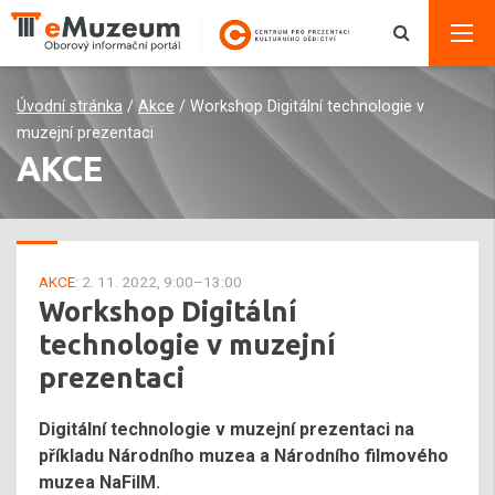
Úvodní stránka
/
Akce
/
Workshop Digitální technologie v
muzejní prezentaci
AKCE
AKCE:
2. 11. 2022, 9:00–13:00
Workshop Digitální
technologie v muzejní
prezentaci
Digitální technologie v muzejní prezentaci na
příkladu Národního muzea a Národního filmového
muzea NaFilM.