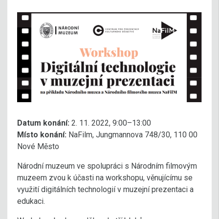
Datum konání:
2. 11. 2022, 9:00–13:00
Místo konání:
NaFilm, Jungmannova 748/30, 110 00
Nové Město
Národní muzeum ve spolupráci s Národním filmovým
muzeem zvou k účasti na workshopu, věnujícímu se
využití digitálních technologií v muzejní prezentaci a
edukaci.