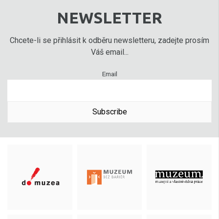
NEWSLETTER
Chcete-li se přihlásit k odběru newsletteru, zadejte prosím
Váš email...
Email
Subscribe