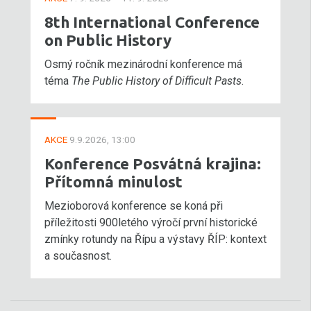
8th International Conference
on Public History
Osmý ročník mezinárodní konference má
téma
The Public History of Difficult Pasts
.
AKCE
9.9.2026, 13:00
Konference Posvátná krajina:
Přítomná minulost
Mezioborová konference se koná při
příležitosti 900letého výročí první historické
zmínky rotundy na Řípu a výstavy ŘÍP: kontext
a současnost.