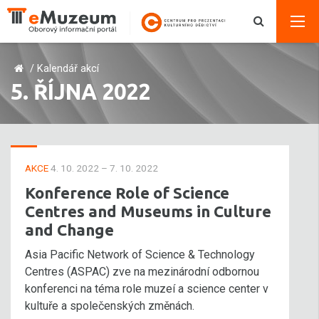
/
Kalendář akcí
5. ŘÍJNA 2022
AKCE
4. 10. 2022 – 7. 10. 2022
Konference Role of Science
Centres and Museums in Culture
and Change
Asia Pacific Network of Science & Technology
Centres (ASPAC) zve na mezinárodní odbornou
konferenci na téma role muzeí a science center v
kultuře a společenských změnách.