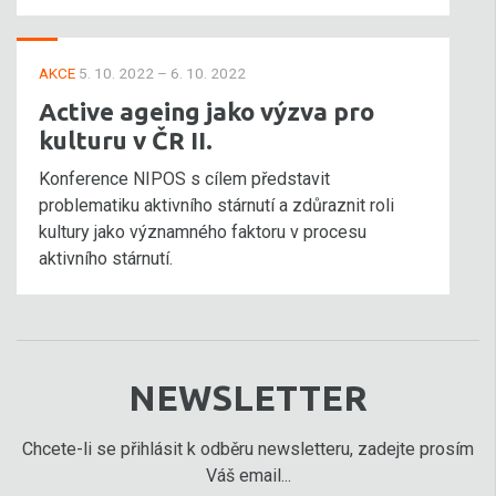
AKCE
5. 10. 2022 – 6. 10. 2022
Active ageing jako výzva pro
kulturu v ČR II.
Konference NIPOS s cílem představit
problematiku aktivního stárnutí a zdůraznit roli
kultury jako významného faktoru v procesu
aktivního stárnutí.
NEWSLETTER
Chcete-li se přihlásit k odběru newsletteru, zadejte prosím
Váš email...