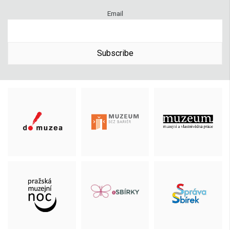
Email
Subscribe