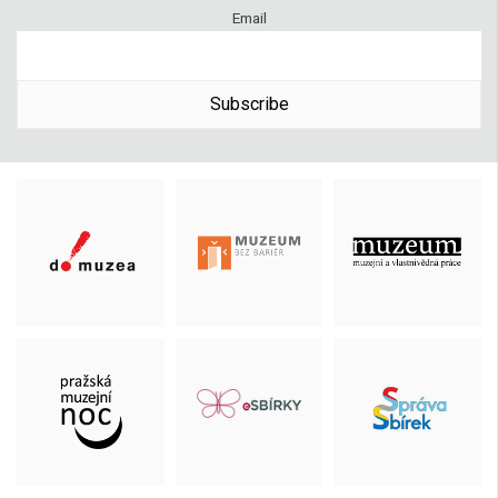
Email
Subscribe