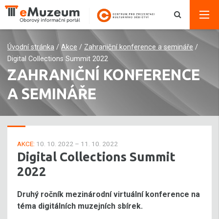
Úvodní stránka
/
Akce
/
Zahraniční konference a semináře
/
Digital Collections Summit 2022
ZAHRANIČNÍ KONFERENCE
A SEMINÁŘE
AKCE:
10. 10. 2022 – 11. 10. 2022
Digital Collections Summit
2022
Druhý ročník mezinárodní virtuální konference na
téma digitálních muzejních sbírek.