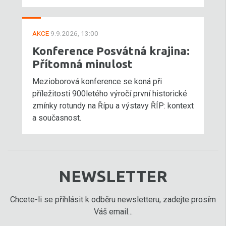
AKCE
9.9.2026, 13:00
Konference Posvátná krajina:
Přítomná minulost
Mezioborová konference se koná při
příležitosti 900letého výročí první historické
zmínky rotundy na Řípu a výstavy ŘÍP: kontext
a současnost.
NEWSLETTER
Chcete-li se přihlásit k odběru newsletteru, zadejte prosím
Váš email...