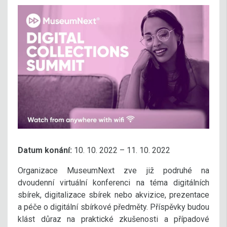
Datum konání:
10. 10. 2022 – 11. 10. 2022
Organizace MuseumNext zve již podruhé na
dvoudenní virtuální konferenci na téma digitálních
sbírek, digitalizace sbírek nebo akvizice, prezentace
a péče o digitální sbírkové předměty. Příspěvky budou
klást důraz na praktické zkušenosti a případové