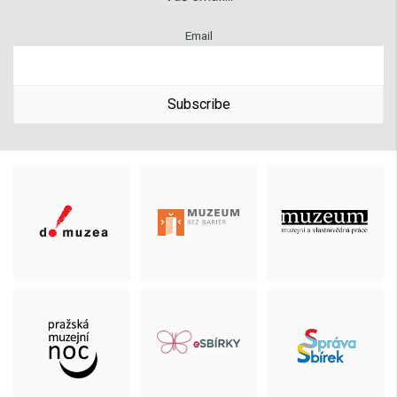
Email
Subscribe