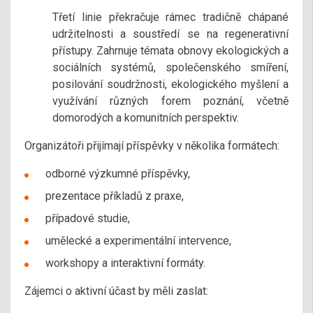
Třetí linie překračuje rámec tradičně chápané
udržitelnosti a soustředí se na regenerativní
přístupy. Zahrnuje témata obnovy ekologických a
sociálních systémů, společenského smíření,
posilování soudržnosti, ekologického myšlení a
využívání různých forem poznání, včetně
domorodých a komunitních perspektiv.
Organizátoři přijímají příspěvky v několika formátech:
odborné výzkumné příspěvky,
prezentace příkladů z praxe,
případové studie,
umělecké a experimentální intervence,
workshopy a interaktivní formáty.
Zájemci o aktivní účast by měli zaslat: