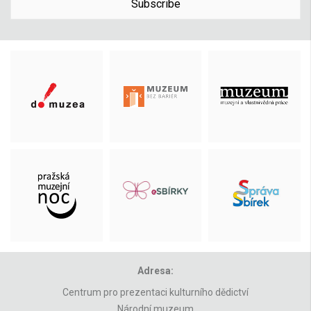
Subscribe
Adresa:
Centrum pro prezentaci kulturního dědictví
Národní muzeum