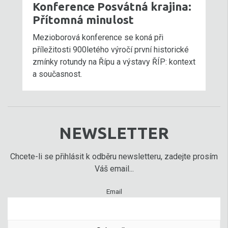
Konference Posvátná krajina:
Přítomná minulost
Mezioborová konference se koná při
příležitosti 900letého výročí první historické
zmínky rotundy na Řípu a výstavy ŘÍP: kontext
a současnost.
NEWSLETTER
Chcete-li se přihlásit k odběru newsletteru, zadejte prosím
Váš email...
Email