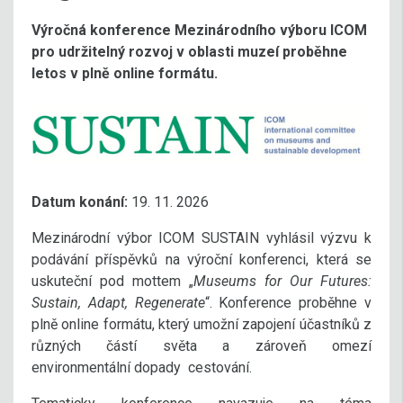
Výročná konference Mezinárodního výboru ICOM
pro udržitelný rozvoj v oblasti muzeí proběhne
letos v plně online formátu.
Datum konání:
19. 11. 2026
Mezinárodní výbor ICOM SUSTAIN vyhlásil výzvu k
podávání příspěvků na výroční konferenci, která se
uskuteční pod mottem „
Museums for Our Futures:
Sustain, Adapt, Regenerate
“. Konference proběhne v
plně online formátu, který umožní zapojení účastníků z
různých částí světa a zároveň omezí
environmentální dopady cestování.