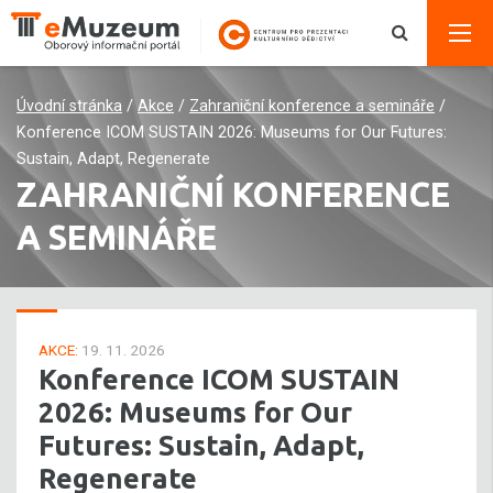
Úvodní stránka
/
Akce
/
Zahraniční konference a semináře
/
Konference ICOM SUSTAIN 2026: Museums for Our Futures:
Sustain, Adapt, Regenerate
ZAHRANIČNÍ KONFERENCE
A SEMINÁŘE
AKCE:
19. 11. 2026
Konference ICOM SUSTAIN
2026: Museums for Our
Futures: Sustain, Adapt,
Regenerate