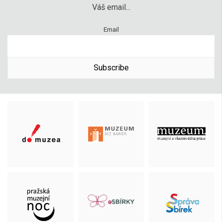
Váš email...
Email
Subscribe