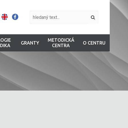
OGIE
METODICKÁ
GRANTY
O CENTRU
DIKA
CENTRA