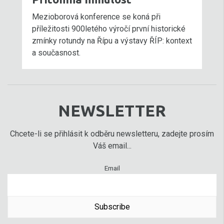
Mezioborová konference se koná při
příležitosti 900letého výročí první historické
zmínky rotundy na Řípu a výstavy ŘÍP: kontext
a současnost.
NEWSLETTER
Chcete-li se přihlásit k odběru newsletteru, zadejte prosím
Váš email...
Email
Subscribe