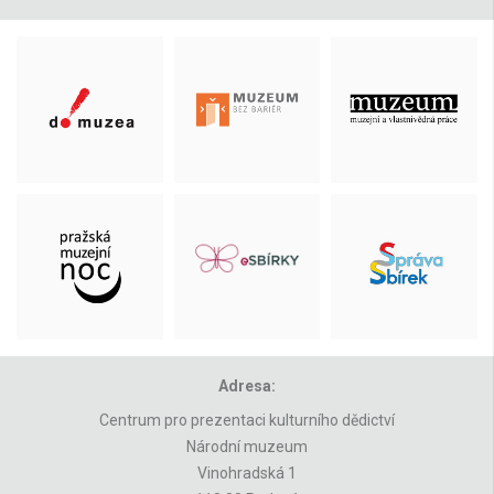
Adresa:
Centrum pro prezentaci kulturního dědictví
Národní muzeum
Vinohradská 1