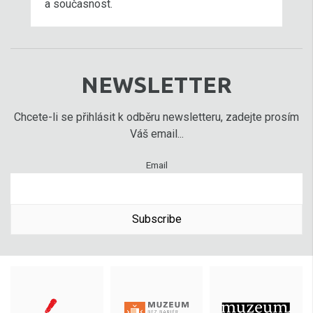
a současnost.
NEWSLETTER
Chcete-li se přihlásit k odběru newsletteru, zadejte prosím
Váš email...
Email
Subscribe