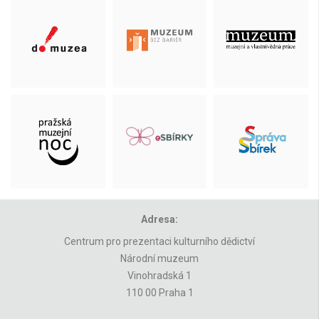
Adresa:
Centrum pro prezentaci kulturního dědictví
Národní muzeum
Vinohradská 1
110 00 Praha 1