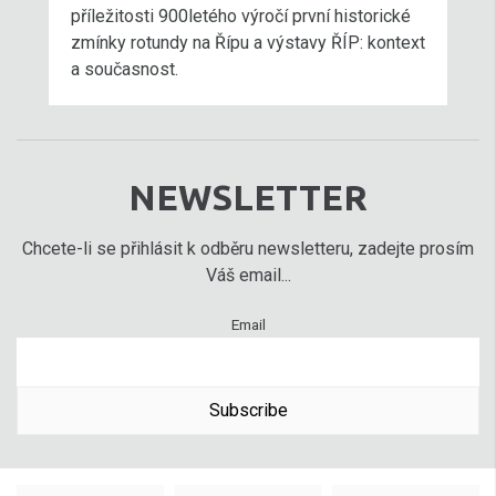
příležitosti 900letého výročí první historické
zmínky rotundy na Řípu a výstavy ŘÍP: kontext
a současnost.
NEWSLETTER
Chcete-li se přihlásit k odběru newsletteru, zadejte prosím
Váš email...
Email
Subscribe