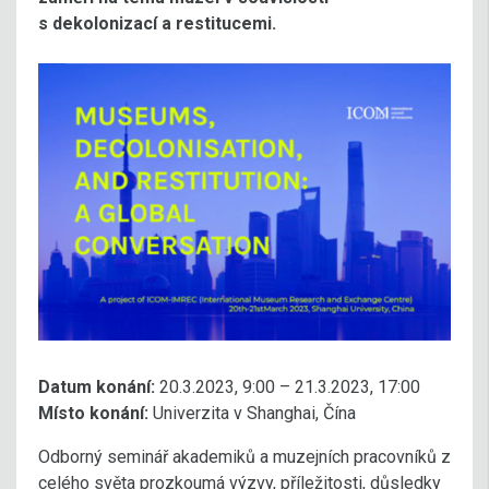
s dekolonizací a restitucemi.
Datum konání:
20.3.2023, 9:00 – 21.3.2023, 17:00
Místo konání:
Univerzita v Shanghai, Čína
Odborný seminář akademiků a muzejních pracovníků z
celého světa prozkoumá výzvy, příležitosti, důsledky