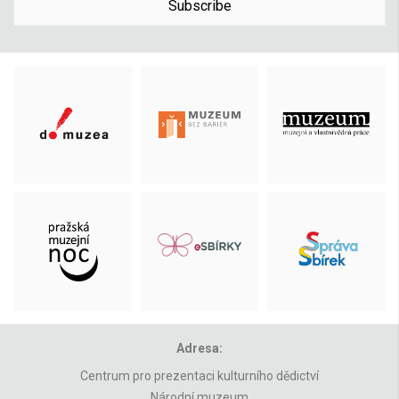
Subscribe
Adresa:
Centrum pro prezentaci kulturního dědictví
Národní muzeum