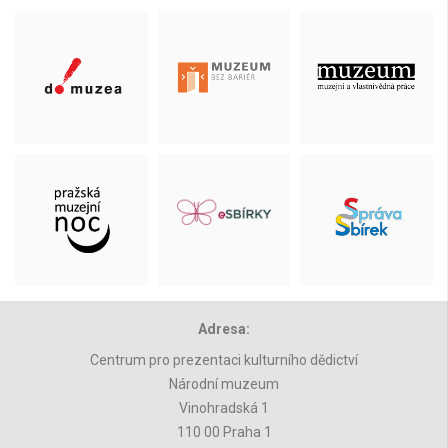
Adresa:
Centrum pro prezentaci kulturního dědictví
Národní muzeum
Vinohradská 1
110 00 Praha 1