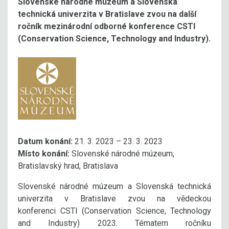
Slovenské národné múzeum a Slovenská
technická univerzita v Bratislave zvou na další
ročník mezinárodní odborné konference CSTI
(Conservation Science, Technology and Industry).
Datum konání:
21. 3. 2023 – 23. 3. 2023
Místo konání:
Slovenské národné múzeum,
Bratislavský hrad, Bratislava
Slovenské národné múzeum a Slovenská technická
univerzita v Bratislave zvou na vědeckou
konferenci CSTI (Conservation Science, Technology
and Industry) 2023. Tématem ročníku