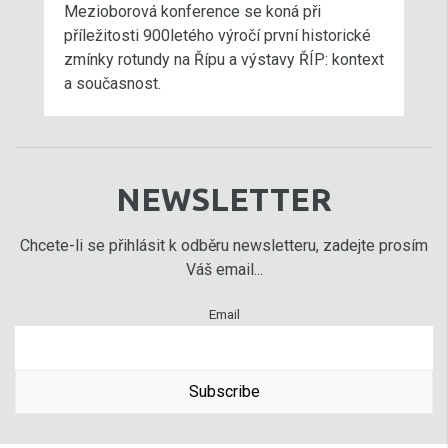
Mezioborová konference se koná při
příležitosti 900letého výročí první historické
zmínky rotundy na Řípu a výstavy ŘÍP: kontext
a současnost.
NEWSLETTER
Chcete-li se přihlásit k odběru newsletteru, zadejte prosím
Váš email...
Email
Subscribe