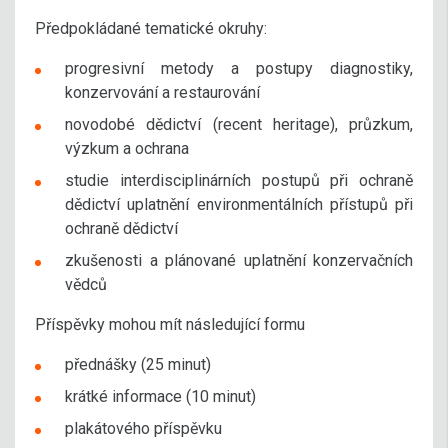
Předpokládané tematické okruhy:
progresivní metody a postupy diagnostiky,
konzervování a restaurování
novodobé dědictví (recent heritage), průzkum,
výzkum a ochrana
studie interdisciplinárních postupů při ochraně
dědictví uplatnění environmentálních přístupů při
ochraně dědictví
zkušenosti a plánované uplatnění konzervačních
vědců
Příspěvky mohou mít následující formu
přednášky (25 minut)
krátké informace (10 minut)
plakátového příspěvku