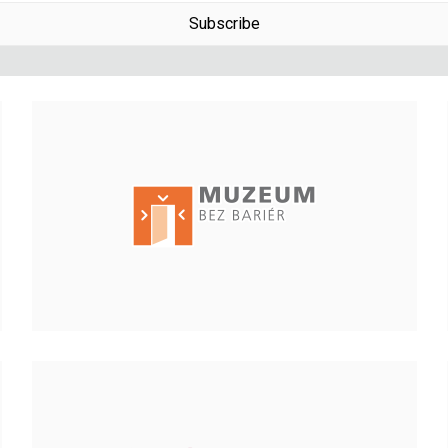
Subscribe