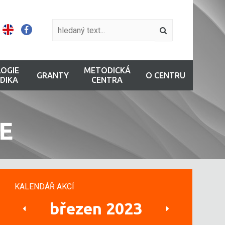
OGIE
METODICKÁ
GRANTY
O CENTRU
DIKA
CENTRA
E
KALENDÁŘ AKCÍ
březen 2023