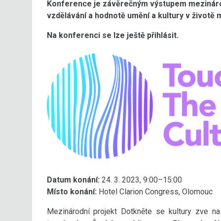
Konference je závěrečným výstupem mezinárod
vzdělávání a hodnotě umění a kultury v životě m
Na konferenci se lze ještě přihlásit.
Datum konání:
24. 3. 2023, 9:00–15:00
Místo konání:
Hotel Clarion Congress, Olomouc
Mezinárodní projekt Dotkněte se kultury zve na