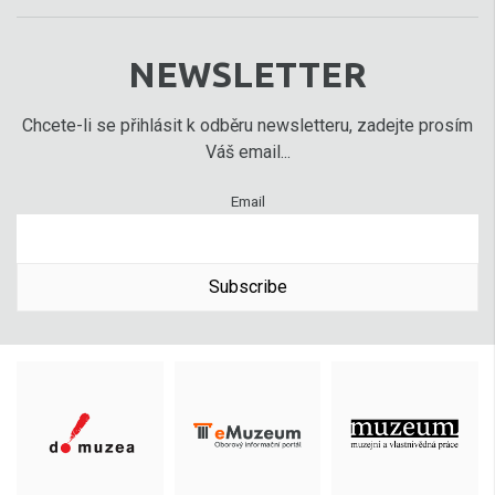
NEWSLETTER
Chcete-li se přihlásit k odběru newsletteru, zadejte prosím
Váš email...
Email
Subscribe