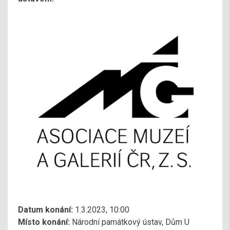
Datum konání:
1.3.2023, 10:00
Místo konání:
Národní památkový ústav, Dům U