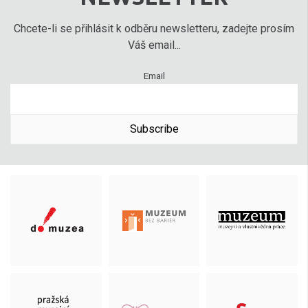
Chcete-li se přihlásit k odběru newsletteru, zadejte prosím
Váš email...
Email
Subscribe