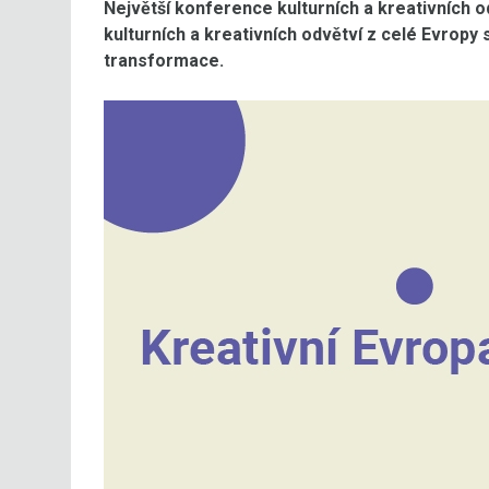
Největší konference kulturních a kreativních o
kulturních a kreativních odvětví z celé Evropy
transformace.