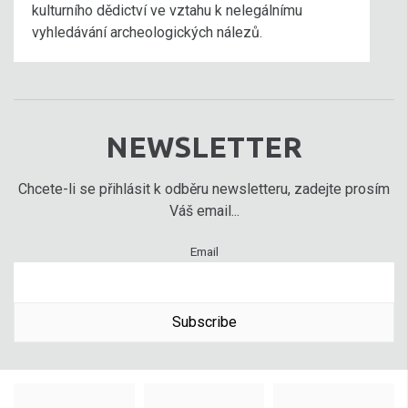
kulturního dědictví ve vztahu k nelegálnímu
vyhledávání archeologických nálezů.
NEWSLETTER
Chcete-li se přihlásit k odběru newsletteru, zadejte prosím
Váš email...
Email
Subscribe