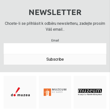
NEWSLETTER
Chcete-li se přihlásit k odběru newsletteru, zadejte prosím
Váš email...
Email
Subscribe