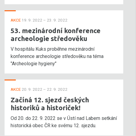
AKCE
19. 9. 2022 – 23. 9. 2022
53. mezinárodní konference
archeologie středověku
V hospitálu Kuks proběhne mezinárodní
konference archeologie středověku na téma
"Archeologie hygieny"
AKCE
20. 9. 2022 – 22. 9. 2022
Začíná 12. sjezd českých
historiků a historiček!
Od 20. do 22. 9. 2022 se v Ústí nad Labem setkání
historická obec ČR ke svému 12. sjezdu.