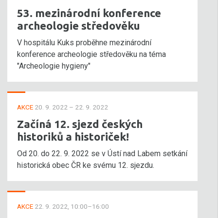
53. mezinárodní konference
archeologie středověku
V hospitálu Kuks proběhne mezinárodní
konference archeologie středověku na téma
"Archeologie hygieny"
AKCE
20. 9. 2022 – 22. 9. 2022
Začíná 12. sjezd českých
historiků a historiček!
Od 20. do 22. 9. 2022 se v Ústí nad Labem setkání
historická obec ČR ke svému 12. sjezdu.
AKCE
22. 9. 2022, 10:00–16:00