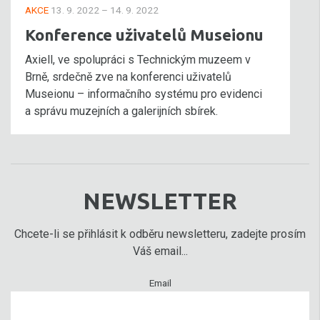
AKCE
13. 9. 2022 – 14. 9. 2022
Konference uživatelů Museionu
Axiell, ve spolupráci s Technickým muzeem v
Brně, srdečně zve na konferenci uživatelů
Museionu – informačního systému pro evidenci
a správu muzejních a galerijních sbírek.
NEWSLETTER
Chcete-li se přihlásit k odběru newsletteru, zadejte prosím
Váš email...
Email