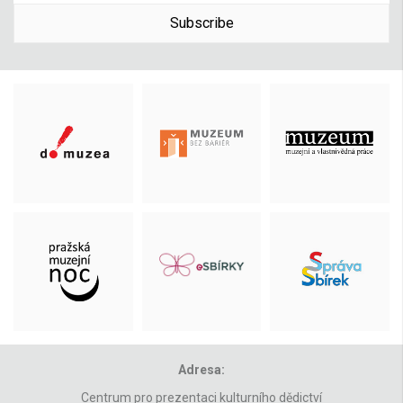
Subscribe
Adresa:
Centrum pro prezentaci kulturního dědictví