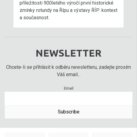
příležitosti 900letého výročí první historické
zmínky rotundy na Řípu a výstavy ŘÍP: kontext
a současnost.
NEWSLETTER
Chcete-li se přihlásit k odběru newsletteru, zadejte prosím
Váš email...
Email
Subscribe