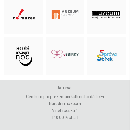
Adresa:
Centrum pro prezentaci kulturního dědictví
Národní muzeum
Vinohradská 1
110 00 Praha 1