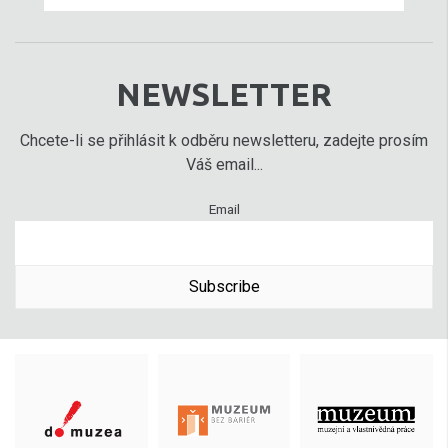
NEWSLETTER
Chcete-li se přihlásit k odběru newsletteru, zadejte prosím
Váš email...
Email
Subscribe