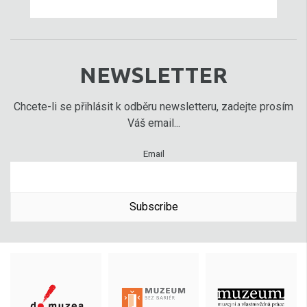
NEWSLETTER
Chcete-li se přihlásit k odběru newsletteru, zadejte prosím
Váš email...
Email
Subscribe