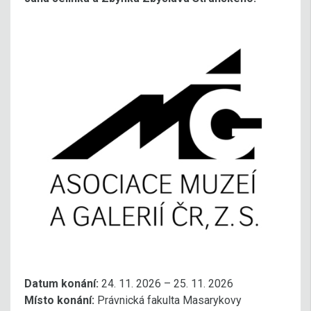
Datum konání:
24. 11. 2026 – 25. 11. 2026
Místo konání:
Právnická fakulta Masarykovy