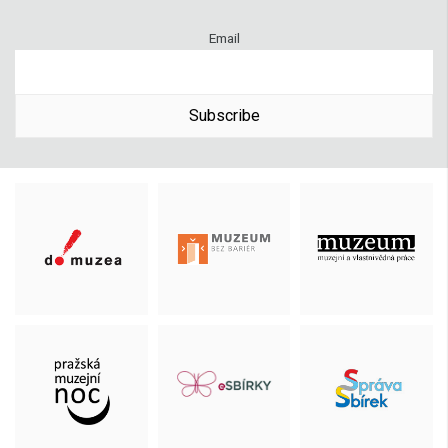
Email
Subscribe