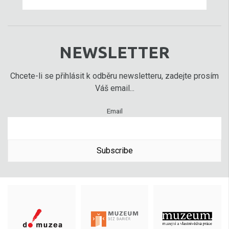
NEWSLETTER
Chcete-li se přihlásit k odběru newsletteru, zadejte prosím
Váš email...
Email
Subscribe