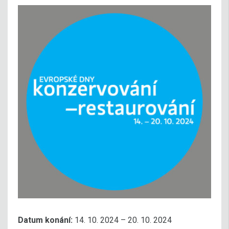
Datum konání:
14. 10. 2024 – 20. 10. 2024