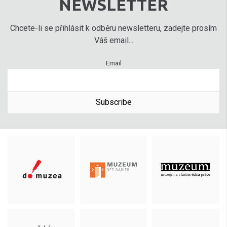
NEWSLETTER
Chcete-li se přihlásit k odběru newsletteru, zadejte prosím
Váš email...
Email
Subscribe