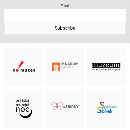
Email
Subscribe