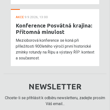
AKCE
9.9.2026, 13:00
Konference Posvátná krajina:
Přítomná minulost
Mezioborová konference se koná při
příležitosti 900letého výročí první historické
zmínky rotundy na Řípu a výstavy ŘÍP: kontext
a současnost.
NEWSLETTER
Chcete-li se přihlásit k odběru newsletteru, zadejte prosím
Váš email...