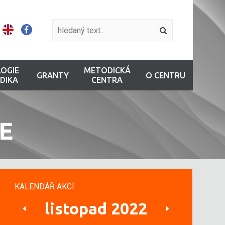
OGIE
METODICKÁ
GRANTY
O CENTRU
DIKA
CENTRA
E
KALENDÁŘ AKCÍ
listopad 2022