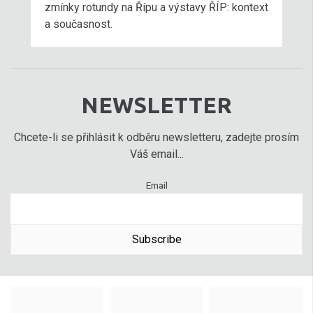
zmínky rotundy na Řípu a výstavy ŘÍP: kontext
a současnost.
NEWSLETTER
Chcete-li se přihlásit k odběru newsletteru, zadejte prosím
Váš email...
Email
Subscribe