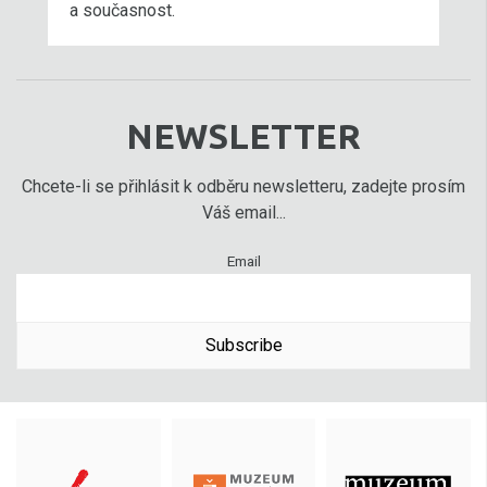
a současnost.
NEWSLETTER
Chcete-li se přihlásit k odběru newsletteru, zadejte prosím
Váš email...
Email
Subscribe