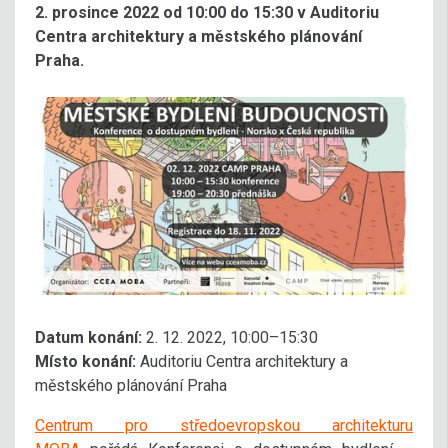
2. prosince 2022 od 10:00 do 15:30 v Auditoriu
Centra architektury a městského plánování
Praha.
Datum konání:
2. 12. 2022, 10:00–15:30
Místo konání:
Auditoriu Centra architektury a
městského plánování Praha
Centrum pro středoevropskou architekturu