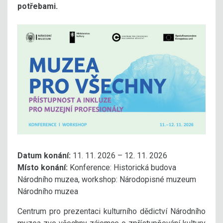
potřebami.
Datum konání:
11. 11. 2026 – 12. 11. 2026
Místo konání:
Konference: Historická budova
Národního muzea, workshop: Národopisné muzeum
Národního muzea
Centrum pro prezentaci kulturního dědictví Národního