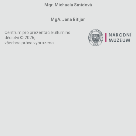
Mgr. Michaela Smidová
MgA. Jana Bitljan
Centrum pro prezentaci kulturního
dědictví © 2026,
všechna práva vyhrazena