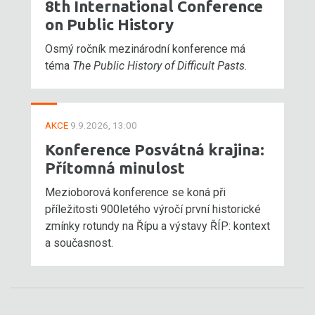
8th International Conference
on Public History
Osmý ročník mezinárodní konference má
téma
The Public History of Difficult Pasts
.
AKCE
9.9.2026, 13:00
Konference Posvátná krajina:
Přítomná minulost
Mezioborová konference se koná při
příležitosti 900letého výročí první historické
zmínky rotundy na Řípu a výstavy ŘÍP: kontext
a současnost.