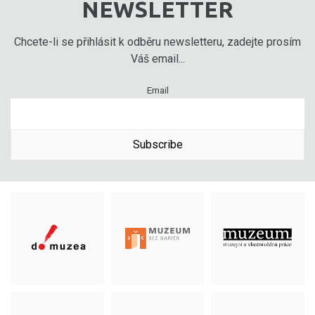
NEWSLETTER
Chcete-li se přihlásit k odběru newsletteru, zadejte prosím
Váš email...
Email
Subscribe