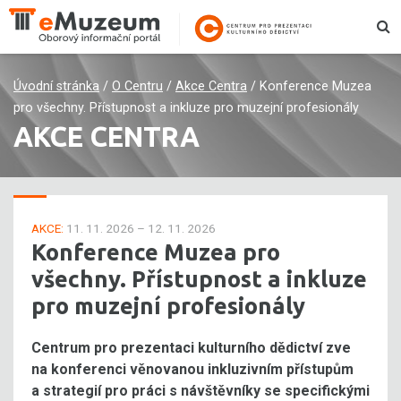
Úvodní stránka
/
O Centru
/
Akce Centra
/
Konference Muzea
pro všechny. Přístupnost a inkluze pro muzejní profesionály
AKCE CENTRA
AKCE:
11. 11. 2026 – 12. 11. 2026
Konference Muzea pro
všechny. Přístupnost a inkluze
pro muzejní profesionály
Centrum pro prezentaci kulturního dědictví zve
na konferenci věnovanou inkluzivním přístupům
a strategií pro práci s návštěvníky se specifickými