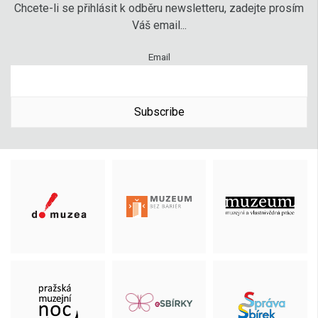
Chcete-li se přihlásit k odběru newsletteru, zadejte prosím
Váš email...
Email
Subscribe