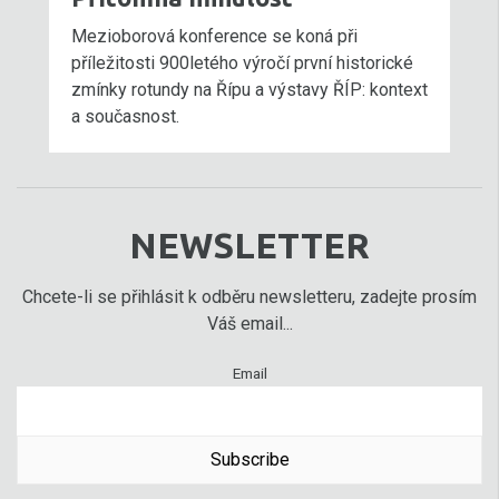
Mezioborová konference se koná při
příležitosti 900letého výročí první historické
zmínky rotundy na Řípu a výstavy ŘÍP: kontext
a současnost.
NEWSLETTER
Chcete-li se přihlásit k odběru newsletteru, zadejte prosím
Váš email...
Email
Subscribe