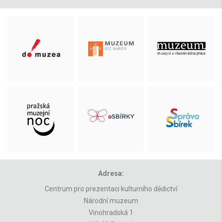
Adresa:
Centrum pro prezentaci kulturního dědictví
Národní muzeum
Vinohradská 1